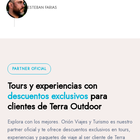
cliente es notabletambién, por eso 5 estrellas
ESTEBAN FARIAS
PARTNER OFICIAL
Tours y experiencias con
descuentos exclusivos
para
clientes de Terra Outdoor
Explora con los mejores. Orión Viajes y Turismo es nuestro
partner oficial y te ofrece descuentos exclusivos en tours,
experiencias y paquetes de viaje al ser cliente de Terra