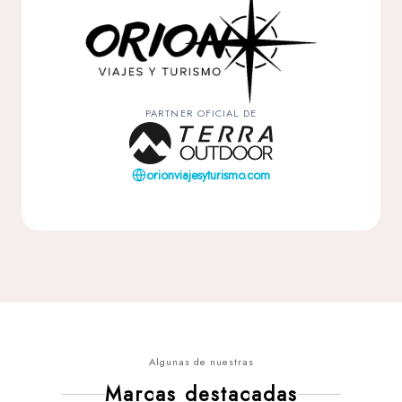
PARTNER OFICIAL DE
orionviajesyturismo.com
Algunas de nuestras
Marcas destacadas