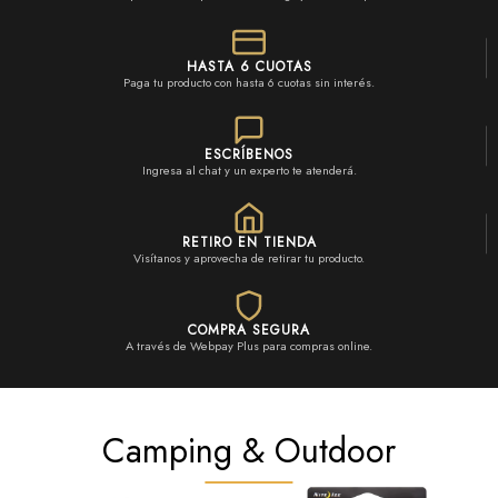
HASTA 6 CUOTAS
Paga tu producto con hasta 6 cuotas sin interés.
ESCRÍBENOS
Ingresa al chat y un experto te atenderá.
RETIRO EN TIENDA
Visítanos y aprovecha de retirar tu producto.
COMPRA SEGURA
A través de Webpay Plus para compras online.
Camping & Outdoor