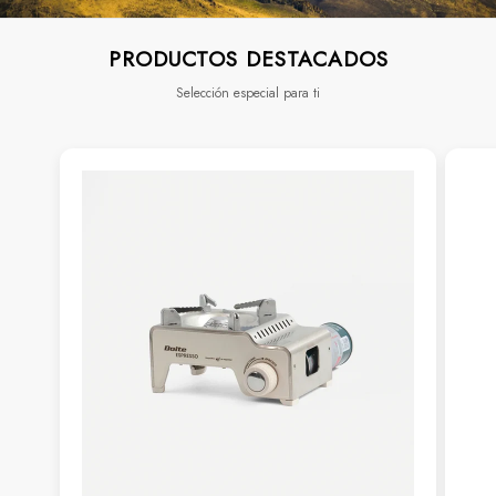
PRODUCTOS DESTACADOS
Selección especial para ti