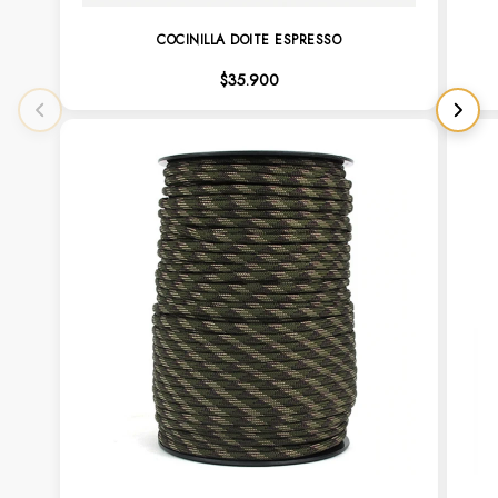
COCINILLA DOITE ESPRESSO
$35.900