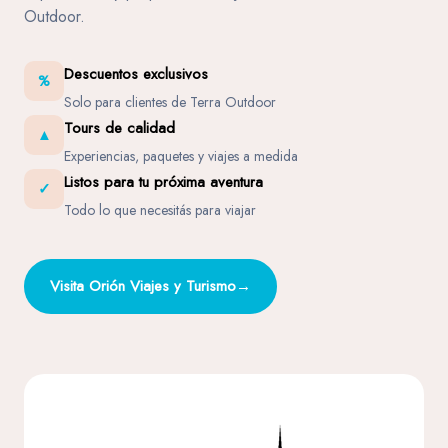
Outdoor.
Descuentos exclusivos
%
Solo para clientes de Terra Outdoor
Tours de calidad
▲
Experiencias, paquetes y viajes a medida
Listos para tu próxima aventura
✓
Todo lo que necesitás para viajar
Visita Orión Viajes y Turismo
→