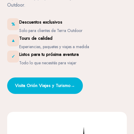
Outdoor.
Descuentos exclusivos
%
Solo para clientes de Terra Outdoor
Tours de calidad
▲
Experiencias, paquetes y viajes a medida
Listos para tu próxima aventura
✓
Todo lo que necesitás para viajar
Visita Orión Viajes y Turismo
→