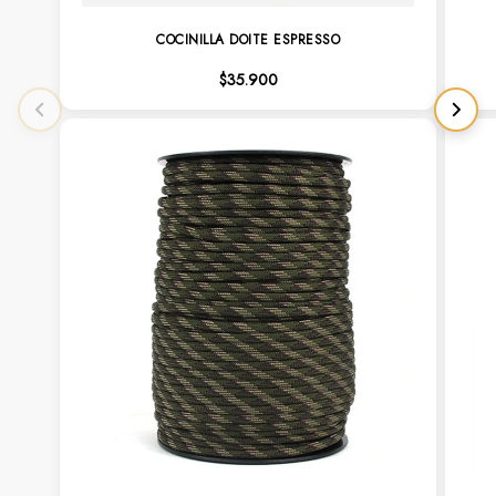
COCINILLA DOITE ESPRESSO
$35.900