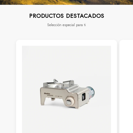
PRODUCTOS DESTACADOS
Selección especial para ti