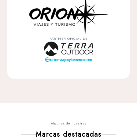
PARTNER OFICIAL DE
orionviajesyturismo.com
Algunas de nuestras
Marcas destacadas