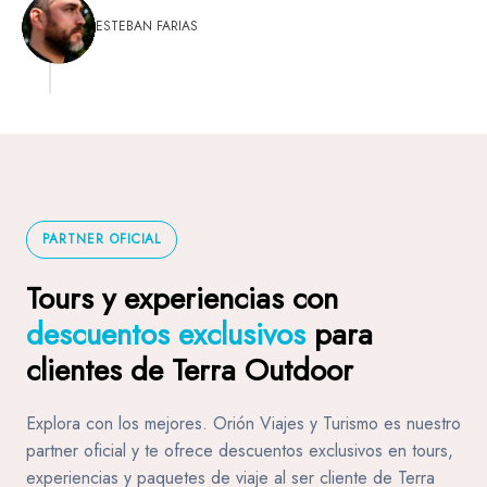
cliente es notabletambién, por eso 5 estrellas
ESTEBAN FARIAS
PARTNER OFICIAL
Tours y experiencias con
descuentos exclusivos
para
clientes de Terra Outdoor
Explora con los mejores. Orión Viajes y Turismo es nuestro
partner oficial y te ofrece descuentos exclusivos en tours,
experiencias y paquetes de viaje al ser cliente de Terra